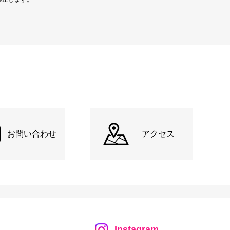
お問い合わせ
アクセス
Instagram