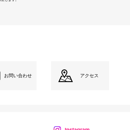
お問い合わせ
アクセス
Instagram