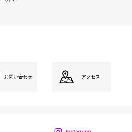
お問い合わせ
アクセス
Instagram