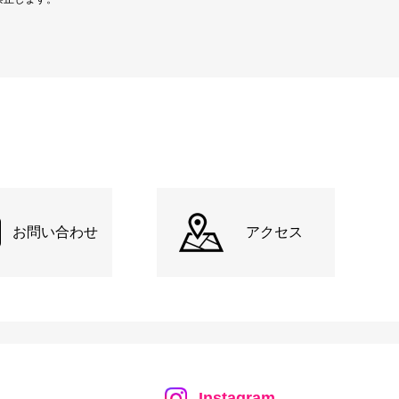
お問い合わせ
アクセス
Instagram