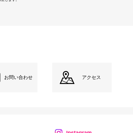
お問い合わせ
アクセス
Instagram