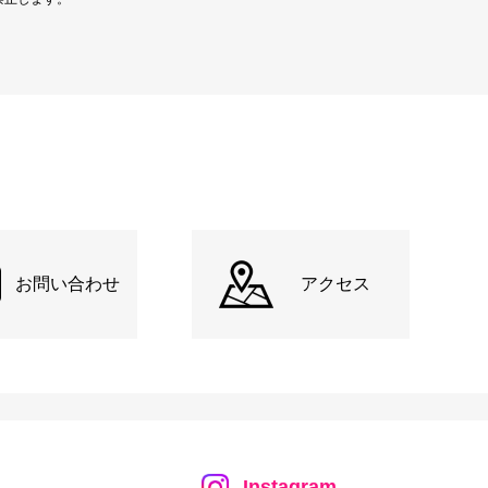
お問い合わせ
アクセス
Instagram