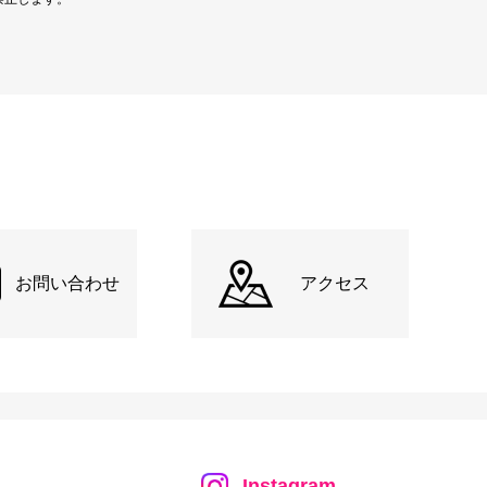
お問い合わせ
アクセス
Instagram