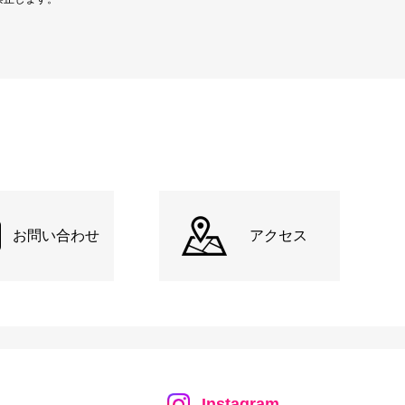
お問い合わせ
アクセス
Instagram