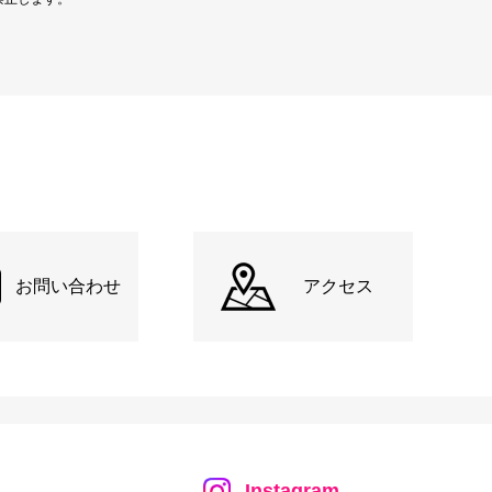
お問い合わせ
アクセス
Instagram