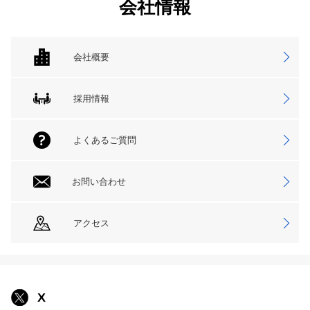
会社情報
会社概要
採用情報
よくあるご質問
お問い合わせ
アクセス
X