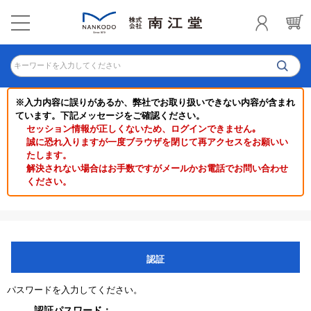
キーワードを入力してください
※入力内容に誤りがあるか、弊社でお取り扱いできない内容が含まれ
ています。下記メッセージをご確認ください。
セッション情報が正しくないため、ログインできません｡
誠に恐れ入りますが一度ブラウザを閉じて再アクセスをお願いい
たします。
解決されない場合はお手数ですがメールかお電話でお問い合わせ
ください。
認証
パスワードを入力してください。
認証パスワード：