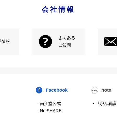
会社情報
よくある
用情報
ご質問
Facebook
note
・南江堂公式
・『がん看護
・NurSHARE