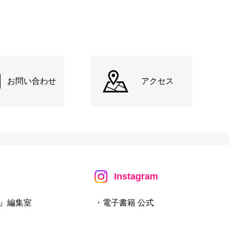
お問い合わせ
アクセス
Instagram
』編集室
・電子書籍 公式