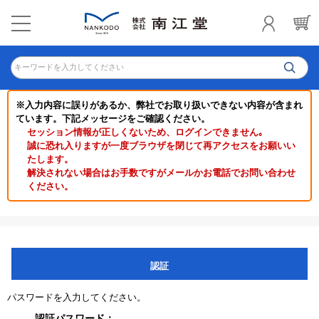
キーワードを入力してください
※入力内容に誤りがあるか、弊社でお取り扱いできない内容が含まれ
ています。下記メッセージをご確認ください。
セッション情報が正しくないため、ログインできません｡
誠に恐れ入りますが一度ブラウザを閉じて再アクセスをお願いい
たします。
解決されない場合はお手数ですがメールかお電話でお問い合わせ
ください。
認証
パスワードを入力してください。
認証パスワード：