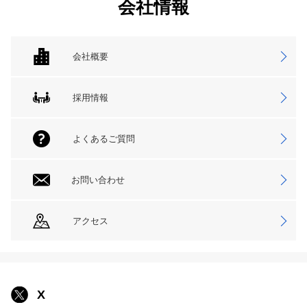
会社情報
会社概要
採用情報
よくあるご質問
お問い合わせ
アクセス
X