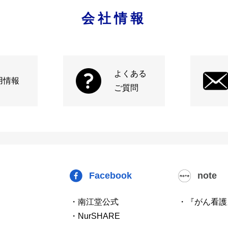
会社情報
よくある
用情報
ご質問
Facebook
note
・南江堂公式
・『がん看護
・NurSHARE