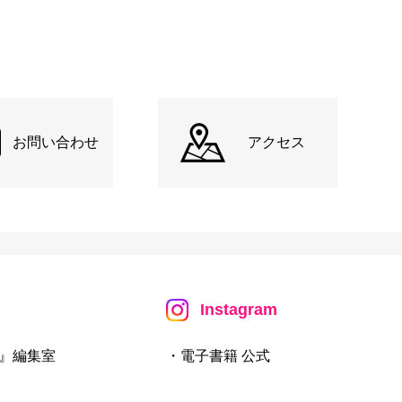
お問い合わせ
アクセス
Instagram
』編集室
・電子書籍 公式