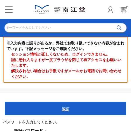
キーワードを入力してください
※入力内容に誤りがあるか、弊社でお取り扱いできない内容が含まれ
ています。下記メッセージをご確認ください。
セッション情報が正しくないため、ログインできません｡
誠に恐れ入りますが一度ブラウザを閉じて再アクセスをお願いい
たします。
解決されない場合はお手数ですがメールかお電話でお問い合わせ
ください。
認証
パスワードを入力してください。
認証パスワード：