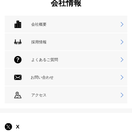
会社情報
会社概要
採用情報
よくあるご質問
お問い合わせ
アクセス
X