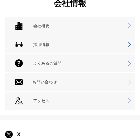
会社情報
会社概要
採用情報
よくあるご質問
お問い合わせ
アクセス
X