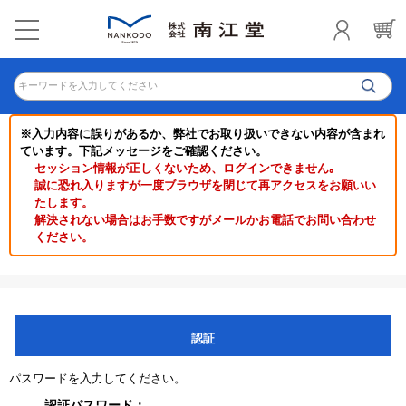
キーワードを入力してください
※入力内容に誤りがあるか、弊社でお取り扱いできない内容が含まれ
ています。下記メッセージをご確認ください。
セッション情報が正しくないため、ログインできません｡
誠に恐れ入りますが一度ブラウザを閉じて再アクセスをお願いい
たします。
解決されない場合はお手数ですがメールかお電話でお問い合わせ
ください。
認証
パスワードを入力してください。
認証パスワード：