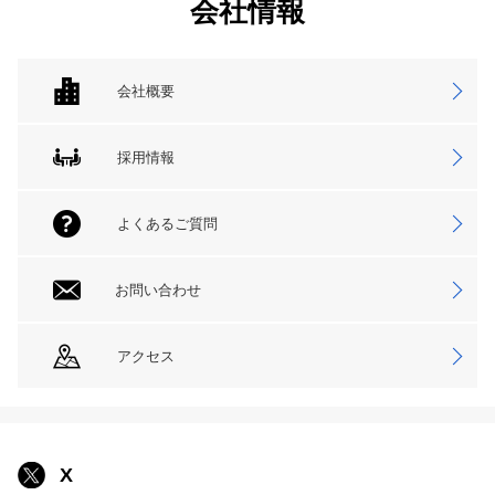
会社情報
会社概要
採用情報
よくあるご質問
お問い合わせ
アクセス
X