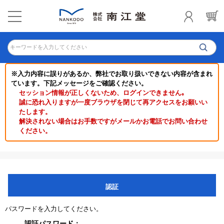
キーワードを入力してください
※入力内容に誤りがあるか、弊社でお取り扱いできない内容が含まれ
ています。下記メッセージをご確認ください。
セッション情報が正しくないため、ログインできません｡
誠に恐れ入りますが一度ブラウザを閉じて再アクセスをお願いい
たします。
解決されない場合はお手数ですがメールかお電話でお問い合わせ
ください。
認証
パスワードを入力してください。
認証パスワード：