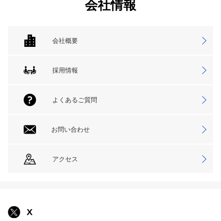
会社情報
会社概要
採用情報
よくあるご質問
お問い合わせ
アクセス
X