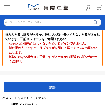
キーワードを入力してください
※入力内容に誤りがあるか、弊社でお取り扱いできない内容が含まれ
ています。下記メッセージをご確認ください。
セッション情報が正しくないため、ログインできません｡
誠に恐れ入りますが一度ブラウザを閉じて再アクセスをお願いい
たします。
解決されない場合はお手数ですがメールかお電話でお問い合わせ
ください。
認証
パスワードを入力してください。
認証パスワード：