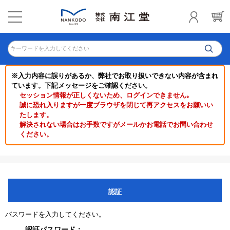
キーワードを入力してください
※入力内容に誤りがあるか、弊社でお取り扱いできない内容が含まれ
ています。下記メッセージをご確認ください。
セッション情報が正しくないため、ログインできません｡
誠に恐れ入りますが一度ブラウザを閉じて再アクセスをお願いい
たします。
解決されない場合はお手数ですがメールかお電話でお問い合わせ
ください。
認証
パスワードを入力してください。
認証パスワード：