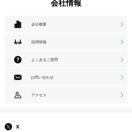
会社情報
会社概要
採用情報
よくあるご質問
お問い合わせ
アクセス
X