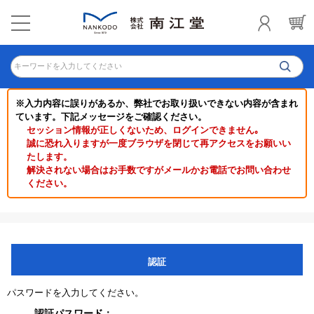
キーワードを入力してください
※入力内容に誤りがあるか、弊社でお取り扱いできない内容が含まれ
ています。下記メッセージをご確認ください。
セッション情報が正しくないため、ログインできません｡
誠に恐れ入りますが一度ブラウザを閉じて再アクセスをお願いい
たします。
解決されない場合はお手数ですがメールかお電話でお問い合わせ
ください。
認証
パスワードを入力してください。
認証パスワード：