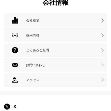
会社情報
会社概要
採用情報
よくあるご質問
お問い合わせ
アクセス
X