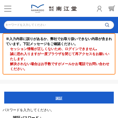
キーワードを入力してください
※入力内容に誤りがあるか、弊社でお取り扱いできない内容が含まれ
ています。下記メッセージをご確認ください。
セッション情報が正しくないため、ログインできません｡
誠に恐れ入りますが一度ブラウザを閉じて再アクセスをお願いい
たします。
解決されない場合はお手数ですがメールかお電話でお問い合わせ
ください。
認証
パスワードを入力してください。
認証パスワード：