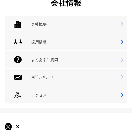
会社情報
会社概要
採用情報
よくあるご質問
お問い合わせ
アクセス
X