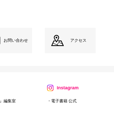
お問い合わせ
アクセス
Instagram
』編集室
・電子書籍 公式