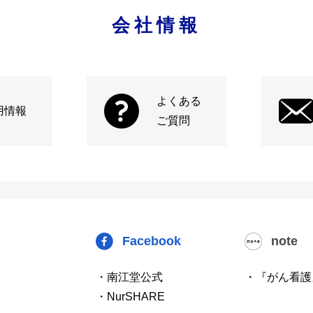
会社情報
よくある
用情報
ご質問
Facebook
note
・南江堂公式
・『がん看護
・NurSHARE