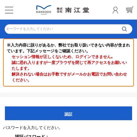
キーワードを入力してください
※入力内容に誤りがあるか、弊社でお取り扱いできない内容が含まれ
ています。下記メッセージをご確認ください。
セッション情報が正しくないため、ログインできません｡
誠に恐れ入りますが一度ブラウザを閉じて再アクセスをお願いい
たします。
解決されない場合はお手数ですがメールかお電話でお問い合わせ
ください。
認証
パスワードを入力してください。
認証パスワード：