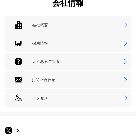
会社情報
会社概要
採用情報
よくあるご質問
お問い合わせ
アクセス
X