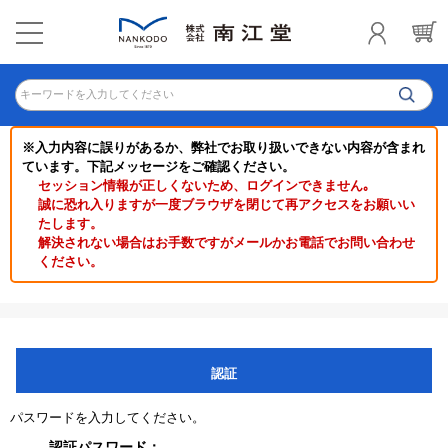
キーワードを入力してください
※入力内容に誤りがあるか、弊社でお取り扱いできない内容が含まれ
ています。下記メッセージをご確認ください。
セッション情報が正しくないため、ログインできません｡
誠に恐れ入りますが一度ブラウザを閉じて再アクセスをお願いい
たします。
解決されない場合はお手数ですがメールかお電話でお問い合わせ
ください。
認証
パスワードを入力してください。
認証パスワード：