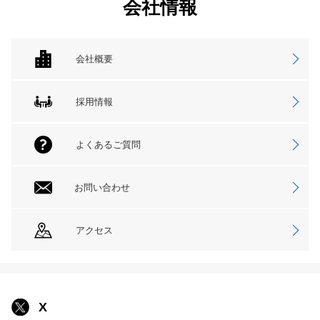
会社情報
会社概要
採用情報
よくあるご質問
お問い合わせ
アクセス
X