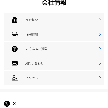
会社情報
会社概要
採用情報
よくあるご質問
お問い合わせ
アクセス
X