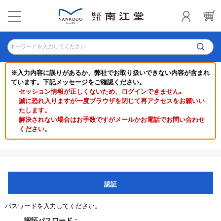
キーワードを入力してください
※入力内容に誤りがあるか、弊社でお取り扱いできない内容が含まれ
ています。下記メッセージをご確認ください。
セッション情報が正しくないため、ログインできません｡
誠に恐れ入りますが一度ブラウザを閉じて再アクセスをお願いい
たします。
解決されない場合はお手数ですがメールかお電話でお問い合わせ
ください。
認証
パスワードを入力してください。
認証パスワード：