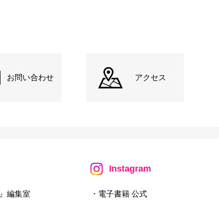
お問い合わせ
アクセス
Instagram
』編集室
・電子書籍 公式