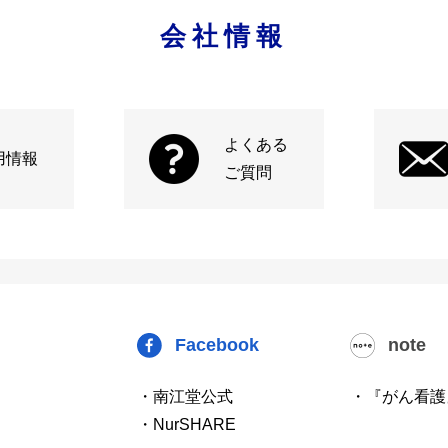
会社情報
よくある
用情報
ご質問
Facebook
note
・南江堂公式
・『がん看護
・NurSHARE