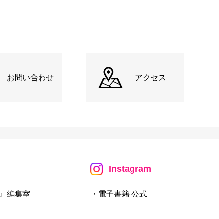
お問い合わせ
アクセス
Instagram
』編集室
・電子書籍 公式