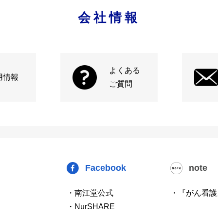
会社情報
よくある
用情報
ご質問
Facebook
note
・南江堂公式
・『がん看護
・NurSHARE