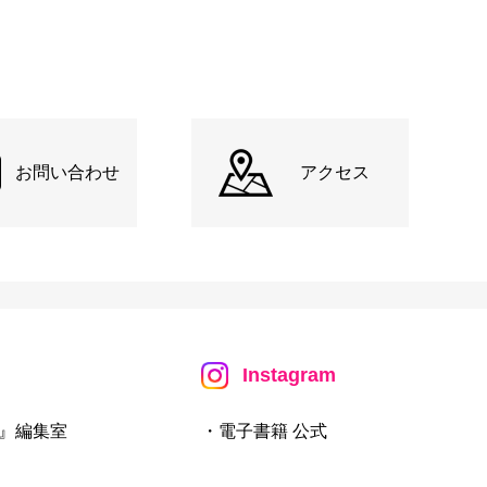
お問い合わせ
アクセス
Instagram
』編集室
・電子書籍 公式