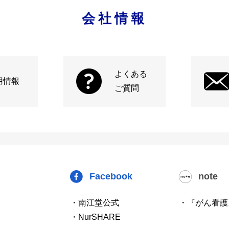
会社情報
よくある
用情報
ご質問
Facebook
note
・南江堂公式
・『がん看護
・NurSHARE