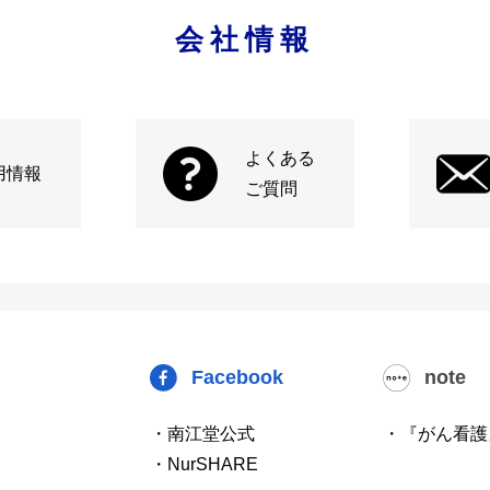
会社情報
よくある
用情報
ご質問
Facebook
note
・南江堂公式
・『がん看護
・NurSHARE