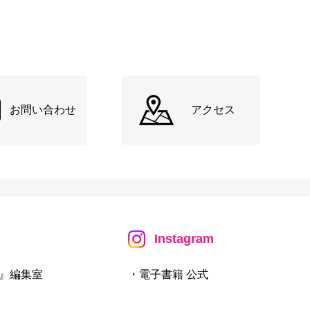
お問い合わせ
アクセス
Instagram
』編集室
・電子書籍 公式