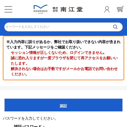
キーワードを入力してください
※入力内容に誤りがあるか、弊社でお取り扱いできない内容が含まれ
ています。下記メッセージをご確認ください。
セッション情報が正しくないため、ログインできません｡
誠に恐れ入りますが一度ブラウザを閉じて再アクセスをお願いい
たします。
解決されない場合はお手数ですがメールかお電話でお問い合わせ
ください。
認証
パスワードを入力してください。
認証パスワード：