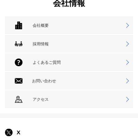
会社情報
会社概要
採用情報
よくあるご質問
お問い合わせ
アクセス
X