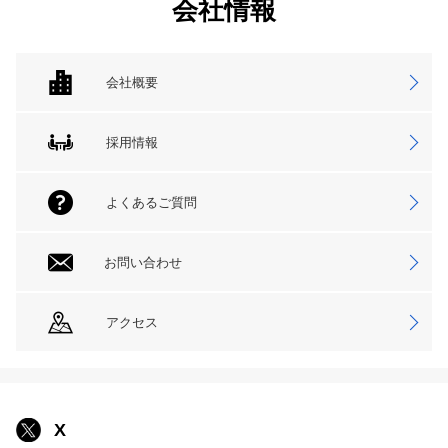
会社情報
会社概要
採用情報
よくあるご質問
お問い合わせ
アクセス
X