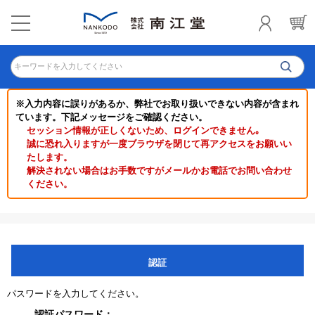
キーワードを入力してください
※入力内容に誤りがあるか、弊社でお取り扱いできない内容が含まれ
ています。下記メッセージをご確認ください。
セッション情報が正しくないため、ログインできません｡
誠に恐れ入りますが一度ブラウザを閉じて再アクセスをお願いい
たします。
解決されない場合はお手数ですがメールかお電話でお問い合わせ
ください。
認証
パスワードを入力してください。
認証パスワード：