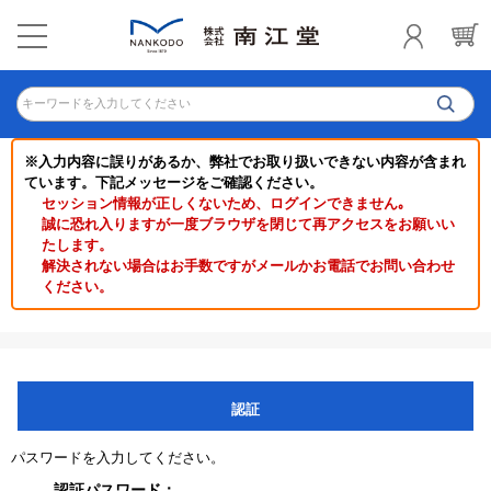
キーワードを入力してください
※入力内容に誤りがあるか、弊社でお取り扱いできない内容が含まれ
ています。下記メッセージをご確認ください。
セッション情報が正しくないため、ログインできません｡
誠に恐れ入りますが一度ブラウザを閉じて再アクセスをお願いい
たします。
解決されない場合はお手数ですがメールかお電話でお問い合わせ
ください。
認証
パスワードを入力してください。
認証パスワード：