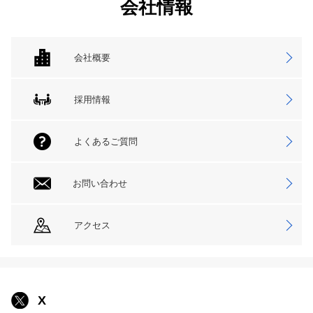
会社情報
会社概要
採用情報
よくあるご質問
お問い合わせ
アクセス
X