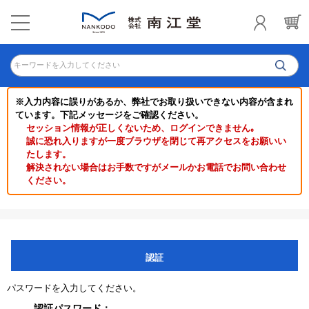
キーワードを入力してください
※入力内容に誤りがあるか、弊社でお取り扱いできない内容が含まれ
ています。下記メッセージをご確認ください。
セッション情報が正しくないため、ログインできません｡
誠に恐れ入りますが一度ブラウザを閉じて再アクセスをお願いい
たします。
解決されない場合はお手数ですがメールかお電話でお問い合わせ
ください。
認証
パスワードを入力してください。
認証パスワード：