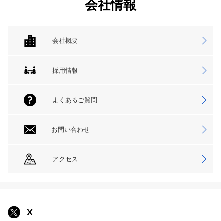
会社情報
会社概要
採用情報
よくあるご質問
お問い合わせ
アクセス
X