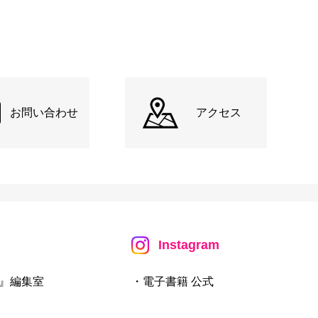
お問い合わせ
アクセス
Instagram
』編集室
・電子書籍 公式