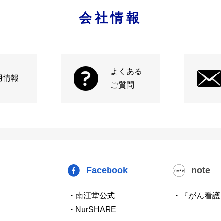
会社情報
よくある
用情報
ご質問
Facebook
note
・南江堂公式
・『がん看護
・NurSHARE