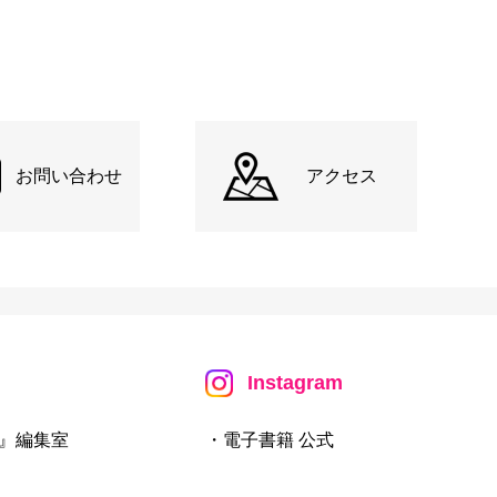
お問い合わせ
アクセス
Instagram
』編集室
・電子書籍 公式