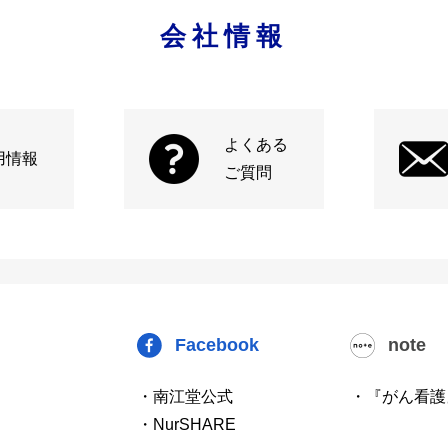
会社情報
よくある
用情報
ご質問
Facebook
note
・南江堂公式
・『がん看護
・NurSHARE