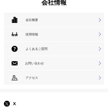
会社情報
会社概要
採用情報
よくあるご質問
お問い合わせ
アクセス
X