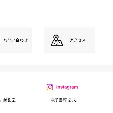
お問い合わせ
アクセス
Instagram
』編集室
・電子書籍 公式