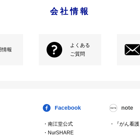
会社情報
よくある
用情報
ご質問
Facebook
note
・南江堂公式
・『がん看護
・NurSHARE