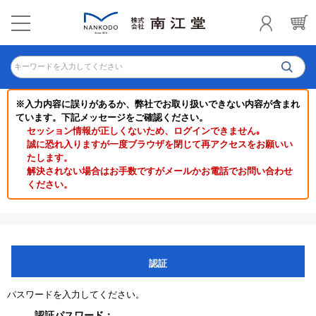
キーワードを入力してください
※入力内容に誤りがあるか、弊社でお取り扱いできない内容が含まれ
ています。下記メッセージをご確認ください。
セッション情報が正しくないため、ログインできません｡
誠に恐れ入りますが一度ブラウザを閉じて再アクセスをお願いい
たします。
解決されない場合はお手数ですがメールかお電話でお問い合わせ
ください。
認証
パスワードを入力してください。
認証パスワード：