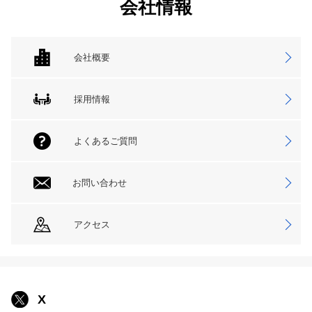
会社情報
会社概要
採用情報
よくあるご質問
お問い合わせ
アクセス
X