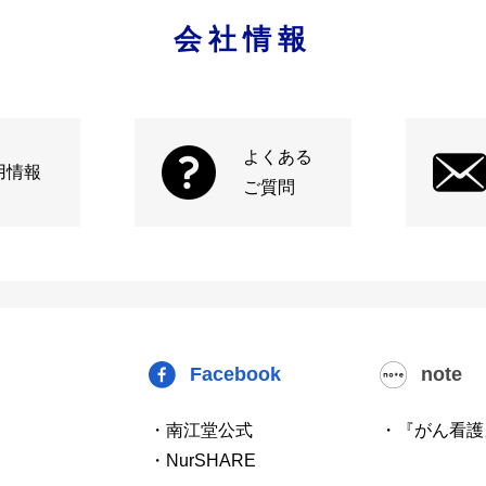
会社情報
よくある
用情報
ご質問
Facebook
note
・南江堂公式
・『がん看護
・NurSHARE