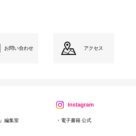
お問い合わせ
アクセス
Instagram
』編集室
・電子書籍 公式