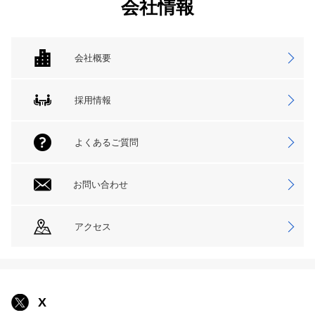
会社情報
会社概要
採用情報
よくあるご質問
お問い合わせ
アクセス
X