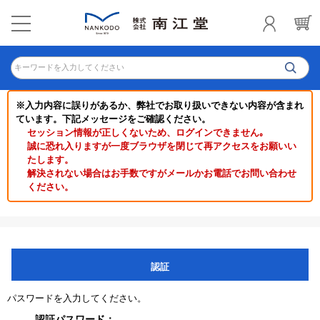
キーワードを入力してください
※入力内容に誤りがあるか、弊社でお取り扱いできない内容が含まれ
ています。下記メッセージをご確認ください。
セッション情報が正しくないため、ログインできません｡
誠に恐れ入りますが一度ブラウザを閉じて再アクセスをお願いい
たします。
解決されない場合はお手数ですがメールかお電話でお問い合わせ
ください。
認証
パスワードを入力してください。
認証パスワード：