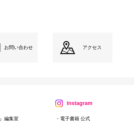
お問い合わせ
アクセス
Instagram
』編集室
・電子書籍 公式