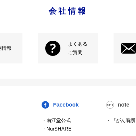
会社情報
よくある
用情報
ご質問
Facebook
note
・南江堂公式
・『がん看護
・NurSHARE