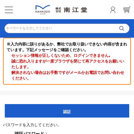
キーワードを入力してください
※入力内容に誤りがあるか、弊社でお取り扱いできない内容が含まれ
ています。下記メッセージをご確認ください。
セッション情報が正しくないため、ログインできません｡
誠に恐れ入りますが一度ブラウザを閉じて再アクセスをお願いい
たします。
解決されない場合はお手数ですがメールかお電話でお問い合わせ
ください。
認証
パスワードを入力してください。
認証パスワード：