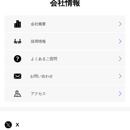
会社情報
会社概要
採用情報
よくあるご質問
お問い合わせ
アクセス
X