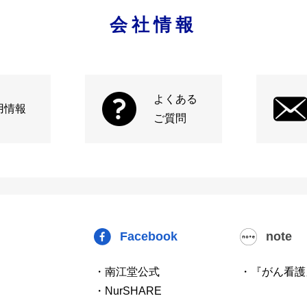
会社情報
よくある
用情報
ご質問
Facebook
note
・南江堂公式
・『がん看護
・NurSHARE