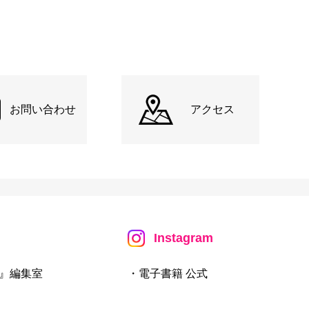
お問い合わせ
アクセス
Instagram
』編集室
・電子書籍 公式