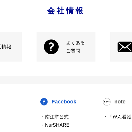
会社情報
よくある
用情報
ご質問
Facebook
note
・南江堂公式
・『がん看護
・NurSHARE