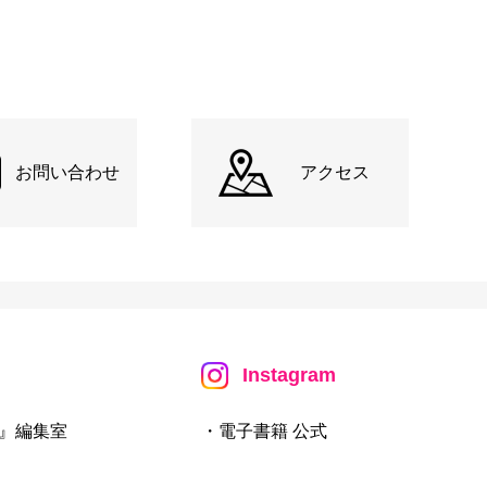
お問い合わせ
アクセス
Instagram
』編集室
・電子書籍 公式