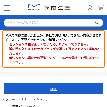
キーワードを入力してください
※入力内容に誤りがあるか、弊社でお取り扱いできない内容が含まれ
ています。下記メッセージをご確認ください。
セッション情報が正しくないため、ログインできません｡
誠に恐れ入りますが一度ブラウザを閉じて再アクセスをお願いい
たします。
解決されない場合はお手数ですがメールかお電話でお問い合わせ
ください。
認証
パスワードを入力してください。
認証パスワード：