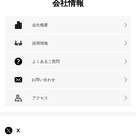
会社情報
会社概要
採用情報
よくあるご質問
お問い合わせ
アクセス
X