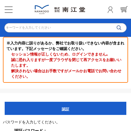
キーワードを入力してください
※入力内容に誤りがあるか、弊社でお取り扱いできない内容が含まれ
ています。下記メッセージをご確認ください。
セッション情報が正しくないため、ログインできません｡
誠に恐れ入りますが一度ブラウザを閉じて再アクセスをお願いい
たします。
解決されない場合はお手数ですがメールかお電話でお問い合わせ
ください。
認証
パスワードを入力してください。
認証パスワード：