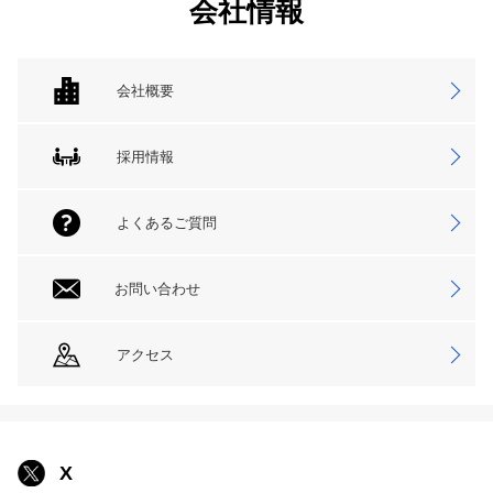
会社情報
会社概要
採用情報
よくあるご質問
お問い合わせ
アクセス
X