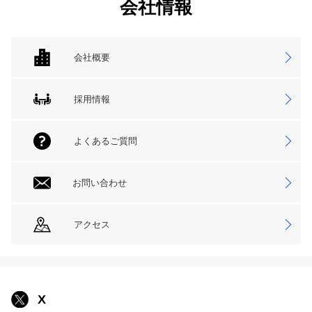
会社情報
会社概要
採用情報
よくあるご質問
お問い合わせ
アクセス
X