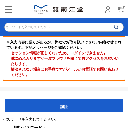
キーワードを入力してください
※入力内容に誤りがあるか、弊社でお取り扱いできない内容が含まれ
ています。下記メッセージをご確認ください。
セッション情報が正しくないため、ログインできません｡
誠に恐れ入りますが一度ブラウザを閉じて再アクセスをお願いい
たします。
解決されない場合はお手数ですがメールかお電話でお問い合わせ
ください。
認証
パスワードを入力してください。
認証パスワード：