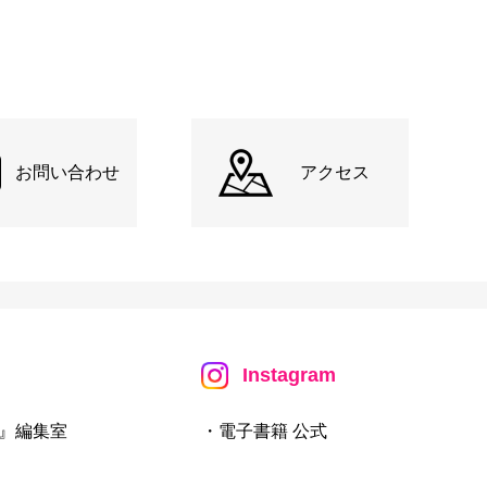
お問い合わせ
アクセス
Instagram
』編集室
・電子書籍 公式