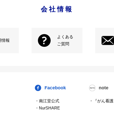
会社情報
よくある
用情報
ご質問
Facebook
note
・南江堂公式
・『がん看護
・NurSHARE