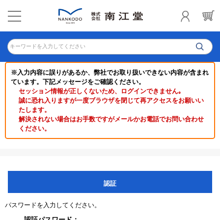
キーワードを入力してください
※入力内容に誤りがあるか、弊社でお取り扱いできない内容が含まれ
ています。下記メッセージをご確認ください。
セッション情報が正しくないため、ログインできません｡
誠に恐れ入りますが一度ブラウザを閉じて再アクセスをお願いい
たします。
解決されない場合はお手数ですがメールかお電話でお問い合わせ
ください。
認証
パスワードを入力してください。
認証パスワード：