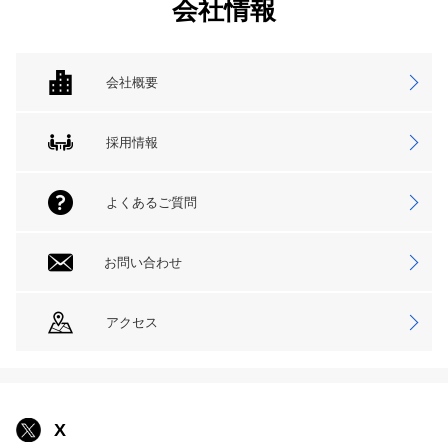
会社情報
会社概要
採用情報
よくあるご質問
お問い合わせ
アクセス
X