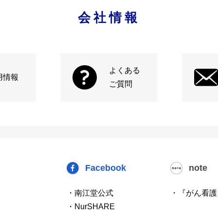
会社情報
よくある
用情報
ご質問
Facebook
note
・南江堂公式
・『がん看護
・NurSHARE