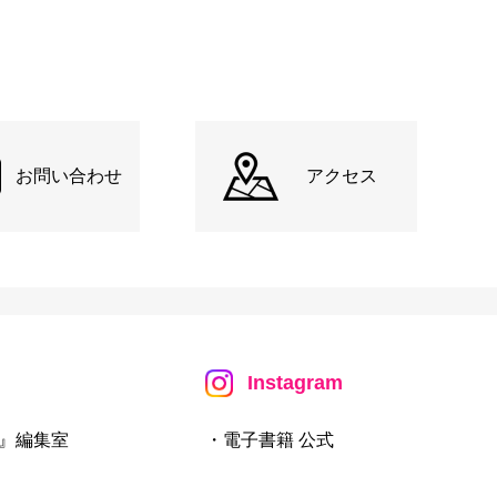
お問い合わせ
アクセス
Instagram
』編集室
・電子書籍 公式