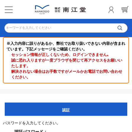
キーワードを入力してください
※入力内容に誤りがあるか、弊社でお取り扱いできない内容が含まれ
ています。下記メッセージをご確認ください。
セッション情報が正しくないため、ログインできません｡
誠に恐れ入りますが一度ブラウザを閉じて再アクセスをお願いい
たします。
解決されない場合はお手数ですがメールかお電話でお問い合わせ
ください。
認証
パスワードを入力してください。
認証パスワード：