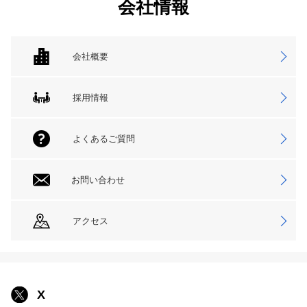
会社情報
会社概要
採用情報
よくあるご質問
お問い合わせ
アクセス
X